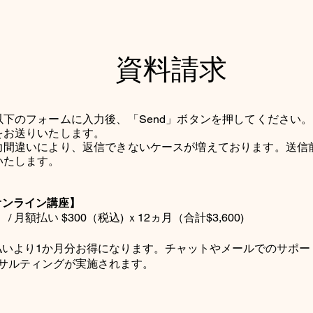
資料請求
下のフォームに入力後、「Send」ボタンを押してください
をお送りいたします。
入力間違いにより、返信できないケースが増えております。送信
いたします。
オンライン講座】
 / 月額払い $300（税込) ｘ12ヵ月（合計$3,600)
払いより1か月分お得になります。チャットやメールでのサポー
ンサルティングが実施されます。