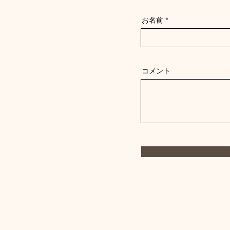
お名前
コメント